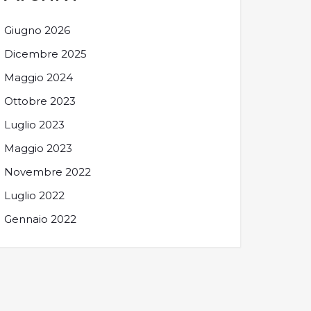
Giugno 2026
Dicembre 2025
Maggio 2024
Ottobre 2023
Luglio 2023
Maggio 2023
Novembre 2022
Luglio 2022
Gennaio 2022