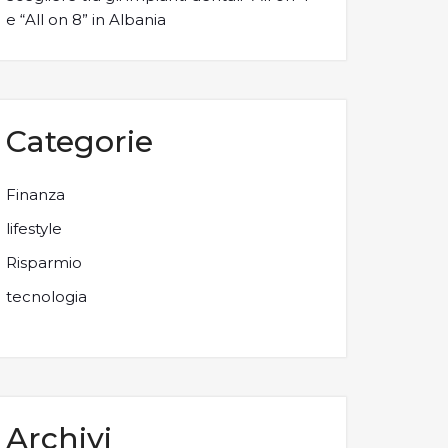
e “All on 8” in Albania
Categorie
Finanza
lifestyle
Risparmio
tecnologia
Archivi