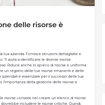
one delle risorse è
 la tua azienda. Fornisce istruzioni dettagliate e
. Ti aiuta a identificare le diverse risorse
paese. Riduce anche lo spreco di risorse e uniforma
e un registro delle tue risorse rimanenti e delle
 aziendali è essenziale per il successo della tua
 l’importanza della gestione delle risorse e
le risorse consiste nel creare un elenco di risorse
dovrebbe includere le risorse critiche. Quindi,