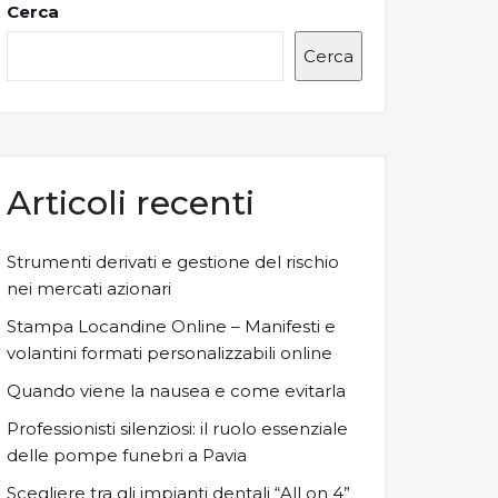
Cerca
Cerca
Articoli recenti
Strumenti derivati e gestione del rischio
nei mercati azionari
Stampa Locandine Online – Manifesti e
volantini formati personalizzabili online
Quando viene la nausea e come evitarla
Professionisti silenziosi: il ruolo essenziale
delle pompe funebri a Pavia
Scegliere tra gli impianti dentali “All on 4”